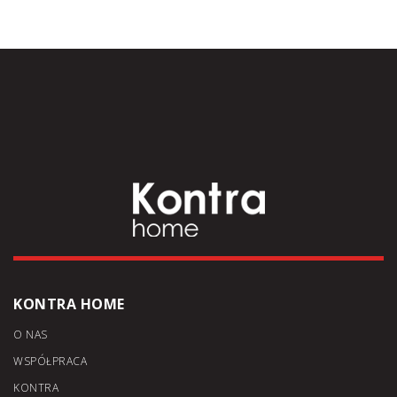
KONTRA HOME
O NAS
WSPÓŁPRACA
KONTRA