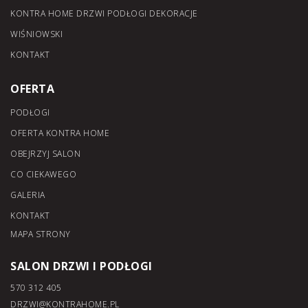
KONTRA HOME DRZWI PODŁOGI DEKORACJE
WIŚNIOWSKI
KONTAKT
OFERTA
PODŁOGI
OFERTA KONTRA HOME
OBEJRZYJ SALON
CO CIEKAWEGO
GALERIA
KONTAKT
MAPA STRONY
SALON DRZWI I PODŁOGI
570 312 405
DRZWI@KONTRAHOME.PL