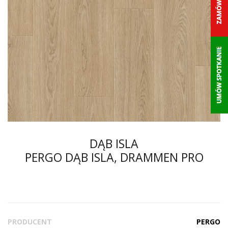
DĄB ISLA
PERGO DĄB ISLA, DRAMMEN PRO
PRODUCENT
PERGO