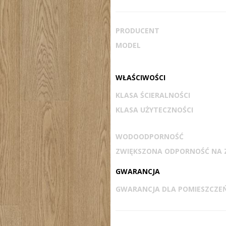
PRODUCENT
MODEL
WŁAŚCIWOŚCI
KLASA ŚCIERALNOŚCI
KLASA UŻYTECZNOŚCI
WODOODPORNOŚĆ
ZWIĘKSZONA ODPORNOŚĆ NA 
GWARANCJA
GWARANCJA DLA POMIESZCZE