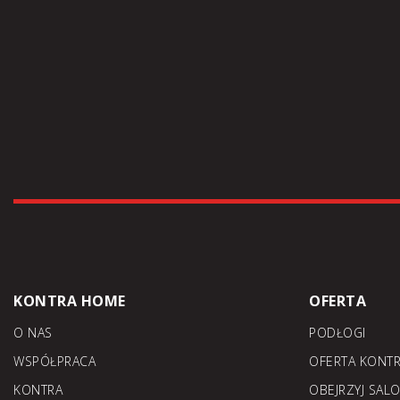
KONTRA HOME
OFERTA
O NAS
PODŁOGI
WSPÓŁPRACA
OFERTA KONT
KONTRA
OBEJRZYJ SAL