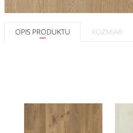
OPIS PRODUKTU
ROZMIAR
CECHY PRODUKTU