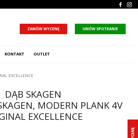
ZAMÓW WYCENĘ
UMÓW SPOTKANIE
KONTAKT
OUTLET
NAL EXCELLENCE
DĄB SKAGEN
SKAGEN, MODERN PLANK 4V
GINAL EXCELLENCE