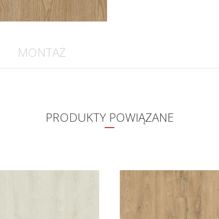
MONTAŻ
PRODUKTY POWIĄZANE