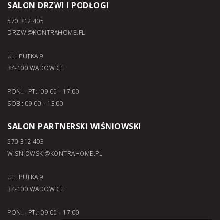
SALON DRZWI I PODŁOGI
570 312 405
DRZWI@KONTRAHOME.PL
UL. PUTKA 9
34-100 WADOWICE
PON. - PT.: 09:00 - 17:00
SOB.: 09:00 - 13:00
SALON PARTNERSKI WIŚNIOWSKI
570 312 403
WISNIOWSKI@KONTRAHOME.PL
UL. PUTKA 9
34-100 WADOWICE
PON. - PT.: 09:00 - 17:00