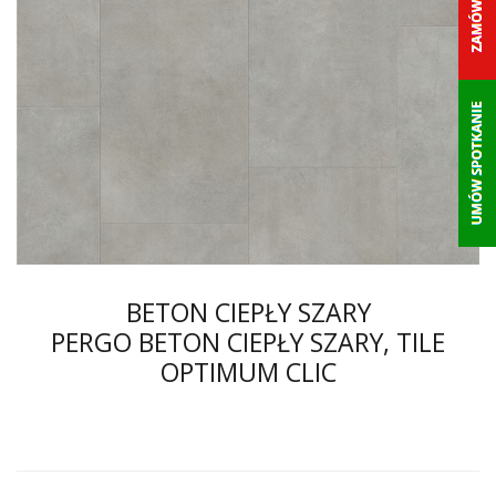
BETON CIEPŁY SZARY
PERGO BETON CIEPŁY SZARY, TILE
OPTIMUM CLIC