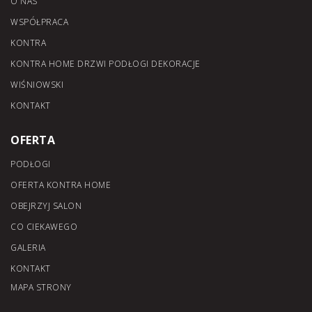
O NAS
WSPÓŁPRACA
KONTRA
KONTRA HOME DRZWI PODŁOGI DEKORACJE
WIŚNIOWSKI
KONTAKT
OFERTA
PODŁOGI
OFERTA KONTRA HOME
OBEJRZYJ SALON
CO CIEKAWEGO
GALERIA
KONTAKT
MAPA STRONY