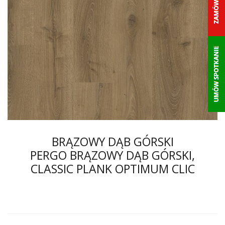
BRĄZOWY DĄB GÓRSKI
PERGO BRĄZOWY DĄB GÓRSKI,
CLASSIC PLANK OPTIMUM CLIC