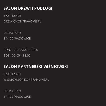
SALON DRZWI I PODŁOGI
570 312 405
DRZWI@KONTRAHOME.PL
UL. PUTKA 9
34-100 WADOWICE
PON. - PT.: 09:00 - 17:00
SOB.: 09:00 - 13:00
SALON PARTNERSKI WIŚNIOWSKI
570 312 403
WISNIOWSKI@KONTRAHOME.PL
UL. PUTKA 9
34-100 WADOWICE