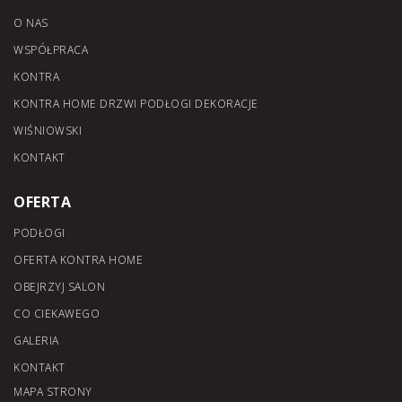
O NAS
WSPÓŁPRACA
KONTRA
KONTRA HOME DRZWI PODŁOGI DEKORACJE
WIŚNIOWSKI
KONTAKT
OFERTA
PODŁOGI
OFERTA KONTRA HOME
OBEJRZYJ SALON
CO CIEKAWEGO
GALERIA
KONTAKT
MAPA STRONY