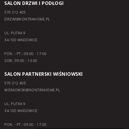
SALON DRZWI I PODŁOGI
570 312 405
DRZWI@KONTRAHOME.PL
UL. PUTKA 9
34-100 WADOWICE
PON. - PT.: 09:00 - 17:00
SOB.: 09:00 - 13:00
SALON PARTNERSKI WIŚNIOWSKI
570 312 403
WISNIOWSKI@KONTRAHOME.PL
UL. PUTKA 9
34-100 WADOWICE
PON. - PT.: 09:00 - 17:00