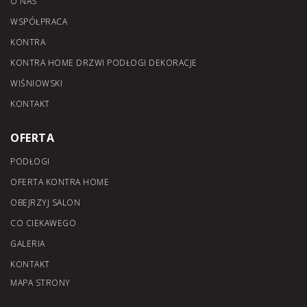
O NAS
WSPÓŁPRACA
KONTRA
KONTRA HOME DRZWI PODŁOGI DEKORACJE
WIŚNIOWSKI
KONTAKT
OFERTA
PODŁOGI
OFERTA KONTRA HOME
OBEJRZYJ SALON
CO CIEKAWEGO
GALERIA
KONTAKT
MAPA STRONY