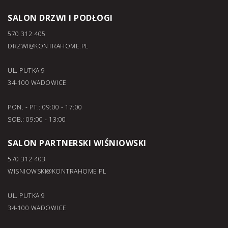
SALON DRZWI I PODŁOGI
570 312 405
DRZWI@KONTRAHOME.PL
UL. PUTKA 9
34-100 WADOWICE
PON. - PT.: 09:00 - 17:00
SOB.: 09:00 - 13:00
SALON PARTNERSKI WIŚNIOWSKI
570 312 403
WISNIOWSKI@KONTRAHOME.PL
UL. PUTKA 9
34-100 WADOWICE