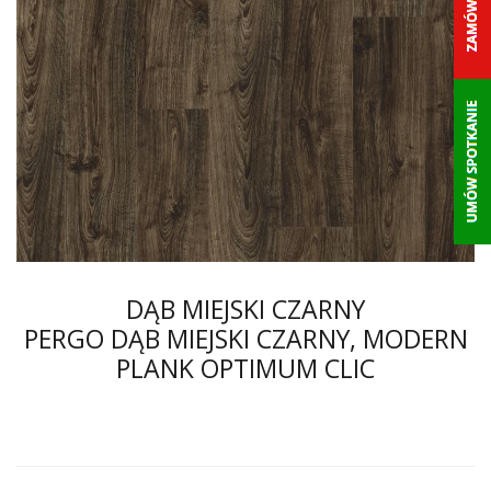
DĄB MIEJSKI CZARNY
PERGO DĄB MIEJSKI CZARNY, MODERN
PLANK OPTIMUM CLIC