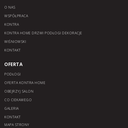
O NAS
WSPÓŁPRACA
KONTRA
KONTRA HOME DRZWI PODŁOGI DEKORACJE
WIŚNIOWSKI
KONTAKT
OFERTA
PODŁOGI
OFERTA KONTRA HOME
OBEJRZYJ SALON
CO CIEKAWEGO
GALERIA
KONTAKT
MAPA STRONY