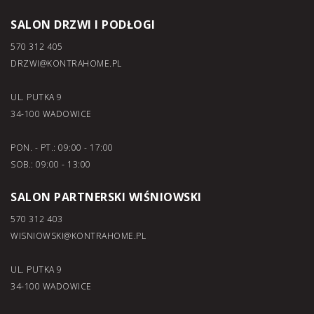
SALON DRZWI I PODŁOGI
570 312 405
DRZWI@KONTRAHOME.PL
UL. PUTKA 9
34-100 WADOWICE
PON. - PT.: 09:00 - 17:00
SOB.: 09:00 - 13:00
SALON PARTNERSKI WIŚNIOWSKI
570 312 403
WISNIOWSKI@KONTRAHOME.PL
UL. PUTKA 9
34-100 WADOWICE