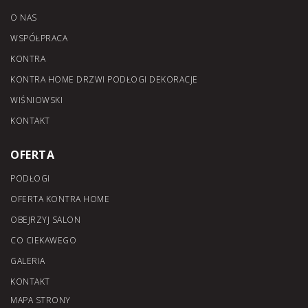
O NAS
WSPÓŁPRACA
KONTRA
KONTRA HOME DRZWI PODŁOGI DEKORACJE
WIŚNIOWSKI
KONTAKT
OFERTA
PODŁOGI
OFERTA KONTRA HOME
OBEJRZYJ SALON
CO CIEKAWEGO
GALERIA
KONTAKT
MAPA STRONY