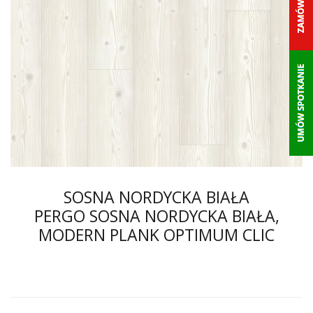
SOSNA NORDYCKA BIAŁA
PERGO SOSNA NORDYCKA BIAŁA,
MODERN PLANK OPTIMUM CLIC